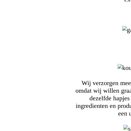
Wij verzorgen mee
omdat wij willen gra
dezelfde hapjes 
ingredienten en prod
een 